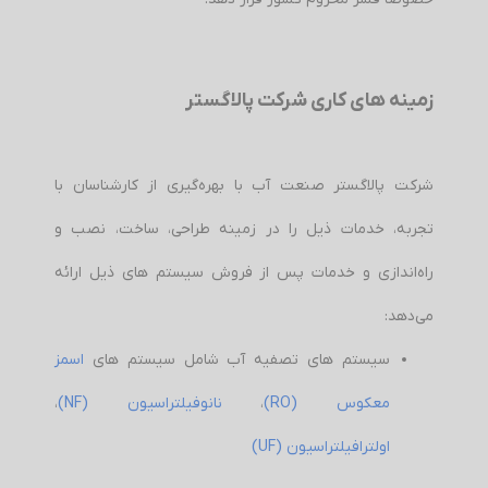
زمینه های کاری شرکت پالاگستر
شرکت پالاگستر صنعت آب با بهره‌گیری از کارشناسان با
تجربه، خدمات ذیل را در زمینه طراحی، ساخت، نصب و
راه‌اندازی و خدمات پس از فروش سیستم های ذیل ارائه
می‌دهد:
سیستم های تصفیه آب شامل سیستم های
اسمز
معکوس (RO)
،
نانوفیلتراسیون (NF)
،
اولترافیلتراسیون (UF)