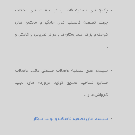
پکیج های تصفیه فاضلاب در ظرفیت های مختلف
جهت تصفیه فاضلاب های خانگی و مجتمع های
کوچک و بزرگ، بیمارستان‌ها و مراکز تفریحی و اقامتی و
…
سیستم های تصفیه فاضلاب صنعتی مانند فاضلاب
صنایع نساجی، صنایع تولید فراورده های لبنی،
کارواش‌ها و …
سیستم های تصفیه فاضلاب و تولید بیوگاز