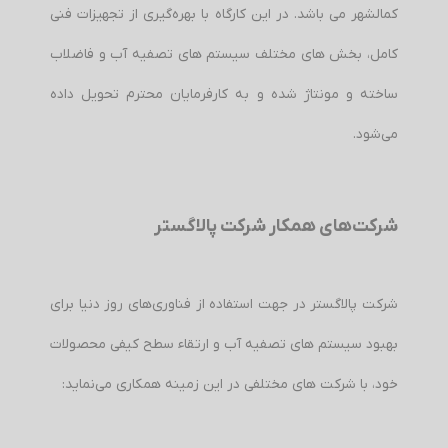
کمالشهر می باشد. در این کارگاه با بهره‌گیری از تجهیزات فنی
کامل، بخش های مختلف سیستم های تصفیه آب و فاضلاب
ساخته و مونتاژ شده و به کارفرمایان محترم تحویل داده
می‌شود.
شرکت‌های همکار شرکت پالاگستر
شرکت پالاگستر در جهت استفاده از فناوری‌های روز دنیا برای
بهبود سیستم های تصفیه آب و ارتقاء سطح کیفی محصولات
خود، با شرکت های مختلفی در این زمینه همکاری می‌نماید: