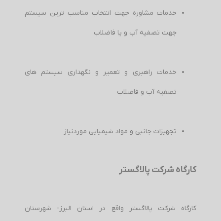
خدمات مشاوره جهت انتخاب مناسب ترین سیستم
جهت تصفیه آب و یا فاضلاب
خدمات راهبری و تعمیر و نگهداری سیستم های
تصفیه آب و فاضلاب
تجهیزات جانبی و مواد شیمیایی موردنیاز
کارگاه شرکت پالاگستر
کارگاه شرکت پالاگستر واقع در استان البرز- شهرستان