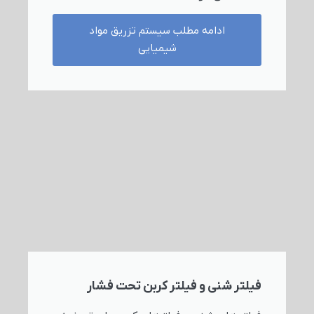
ادامه مطلب سیستم تزریق مواد
شیمیایی
فیلتر شنی و فیلتر کربن تحت فشار