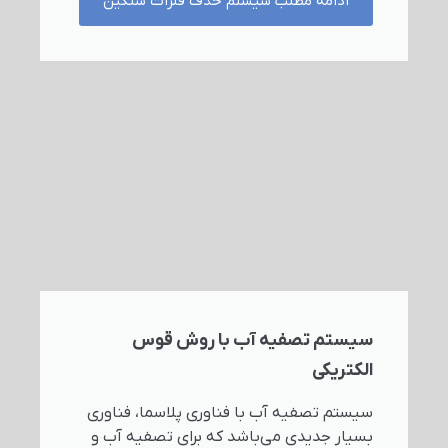
ادامه مطلب سیستم حذف فلزات سنگین
سیستم تصفیه آب با روش قوس
الکتریکی
سیستم تصفیه آب با فناوری پلاسما، فناوری
بسیار جدیدی می‌باشد که برای تصفیه آب و