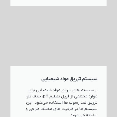
سیستم تزریق مواد شیمیایی
از سیستم های تزریق مواد شیمیایی برای
موارد مختلفی از قبیل تنظیم pH، حذف کلر،
تزریق ضد رسوب ها استفاده می‌شود. این
سیستم ها در ظرفیت های مختلف طراحی و
ساخته می‌شوند.