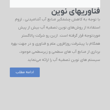
فناوریهای نوین
با توجه به کاهش چشمگیر منابع آب آشامیدنی ، لزوم
استفاده از روش‌های نوین تصفیه آب بیش از پیش
موردتوجه قرار گرفته است. ازین رو شرکت پالاگستر
همگام با پیشرفت روزافزون علم و فناوری و در جهت بهره
برداری از منابع آب های سطحی و زیرسطحی موجود،
سیستم های نوین تصفیه آب را ارائه می‌نماید
ادامه مطلب