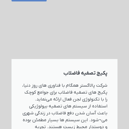
پکیج تصفیه فاضلاب
شرکت پالاگستر همگام با فناوری های روز دنیا،
پکیج های تصفیه فاضلاب برای جوامع کوچک
را با تکنولوژی لجن فعال ارائه می‌نماید.
استفاده از سیستم های تصفیه بیولوژیکی
باعث آسان شدن دفع فاضلاب در زندگی شهری
می¬شود. این سیستم ها بسیار مطمئن بوده
و دوستدار محیط زیست هستند. تجربه