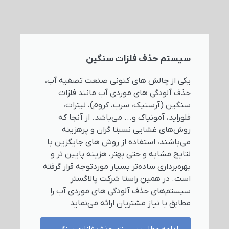
سیستم حذف فلزات سنگین
یکی از چالش‌ های کنونی صنعت تصفیه آب،
حذف آلودگی های موردی آب مانند فلزات
سنگین (آرسنیک، سرب، کروم)، نیترات،
فلوراید، آمونیاک و... می‌باشد. از آنجا که
روش‌های غشایی نسبتا گران و پرهزینه
می‌باشند، استفاده از روش های جایگزین با
نتایج مشابه و حتی بهتر، هزینه پایین‌ تر و
بهره‌برداری ساده‌تر بسیار موردتوجه قرار گرفته
است. در همین راستا شرکت پالاگستر
سیستم‌های حذف آلودگی های موردی آب را
مطابق با نیاز مشتریان ارائه می‌نماید