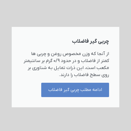
چربی گیر فاضلاب
از آنجا که وزن مخصوص روغن و چربی ها
کمتر از فاضلاب و در حدود ۰/۹ گرم بر سانتیمتر
مکعب است، این ذرات تمایل به شناوری بر
روی سطح فاضلاب را دارند.
ادامه مطلب چربی گیر فاضلاب