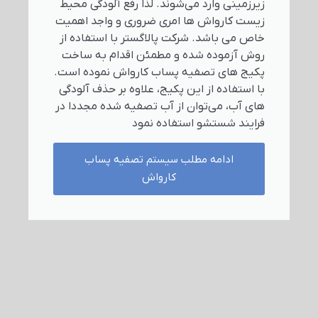
زیرزمینی وارد می‌شوند. لذا رفع آلودگی محیط
زیست کارواش ها امری ضروری و واجد اهمیت
خاص می باشد. شرکت پالاگستر با استفاده از
روش آزموده شده و مطمئن اقدام به ساخت
پکیج های تصفیه پساب کارواش نموده است.
با استفاده از این پکیج، علاوه بر حذف آلودگی
های آب، می‌توان از آب تصفیه شده مجددا در
فرایند شستشو استفاده نمود
ادامه مطلب سیستم تصفیه پساب
کارواش