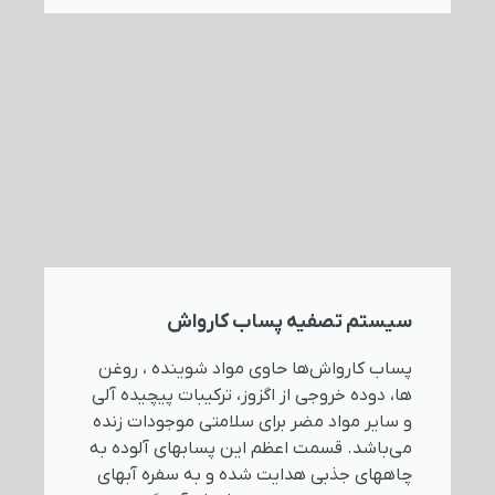
سیستم تصفیه پساب کارواش
پساب کارواش‌ها حاوی مواد شوینده ، روغن
ها، دوده خروجی از اگزوز، ترکیبات پیچیده آلی
و سایر مواد مضر براي سلامتی موجودات زنده
می‌باشد. قسمت اعظم این پسابهای آلوده به
چاههای جذبی هدایت شده و به سفره آبهای