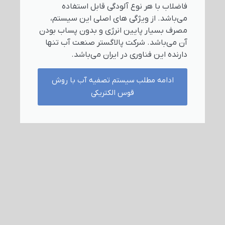
فاضلاب با هر نوع آلودگی قابل استفاده
می‌باشد. از ویژگی های اصلی این سیستم،
مصرف بسیار پایین انرژی و بدون پساب بودن
آن می‌باشد. شرکت پالاگستر صنعت آب تنها
دارنده این فناوری در ایران می‌باشد.
ادامه مطلب سیستم تصفیه آب با روش
قوس الکتریکی