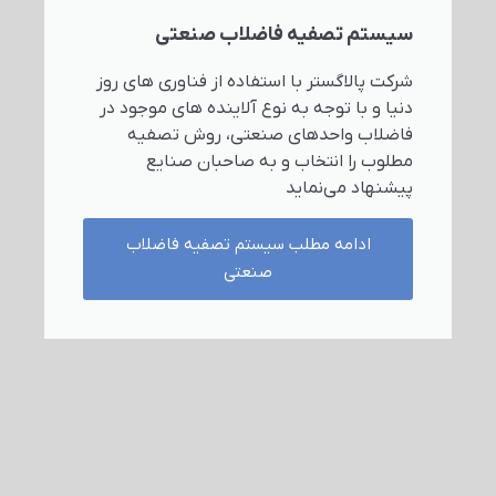
سیستم تصفیه فاضلاب صنعتی
شرکت پالاگستر با استفاده از فناوری های روز
دنیا و با توجه به نوع آلاینده های موجود در
فاضلاب واحدهای صنعتی، روش تصفیه
مطلوب را انتخاب و به صاحبان صنایع
پیشنهاد می‌نماید
ادامه مطلب سیستم تصفیه فاضلاب
صنعتی