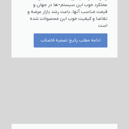
عملکرد خوب این سیستم¬ها در جهان و
قیمت مناسب آنها، باعث رشد بازار عرضه و
تقاضا و کیفیت خوب این محصولات شده
است
ادامه مطلب پکیج تصفیه فاضلاب