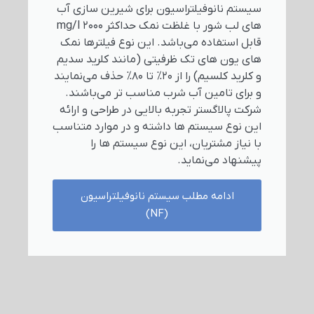
سیستم نانوفیلتراسیون برای شیرین سازی آب
های لب شور با غلظت نمک حداکثر mg/l 2000
قابل استفاده می‌باشد. این نوع فیلترها نمک
های یون های تک ظرفیتی (مانند کلرید سدیم
و کلرید کلسیم) را از 20% تا 80% حذف می‌نمایند
و برای تامین آب شرب مناسب تر می‌باشند.
شرکت پالاگستر تجربه بالایی در طراحی و ارائه
این نوع سیستم ها داشته و در موارد متناسب
با نیاز مشتریان، این نوع سیستم ها را
پیشنهاد می‌نماید.
ادامه مطلب سیستم نانوفیلتراسیون
(NF)