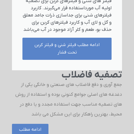
فیلتر های شنی و فیلترهای کربن برای تصفیه
اولیه آب مورداستفاده قرار می‌گیرند. کاربرد
فیلترهای شنی برای جداسازی ذرات جامد معلق
و گل و لای آب و کاربرد فیلترهای کربن برای
حذف بو، طعم و کلر آزاد موجود در آب می‌باشد
ادامه مطلب فیلتر شنی و فیلتر کربن
تحت فشار
تصفیه فاضلاب
جمع آوری و دفع فاضلاب های صنعتی و خانگی یکی از
دغدغه های اصلی جوامع کنونی بوده و استفاده از روش
های تصفیه مناسب جهت استفاده مجدد و یا دفع در
محیط، بهترین راهکار برای این مشکل می باشد
ادامه مطلب