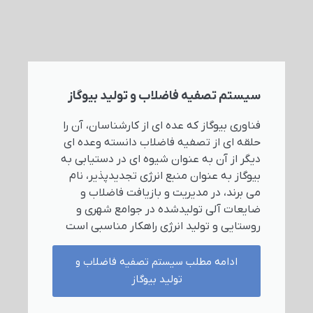
سیستم تصفیه فاضلاب و تولید بیوگاز
فناوری بیوگاز که عده ای از کارشناسان، آن را
حلقه ای از تصفیه فاضلاب دانسته وعده ای
دیگر از آن به عنوان شیوه ای در دستیابی به
بیوگاز به عنوان منبع انرژی تجدیدپذیر، نام
می برند، در مدیریت و بازیافت فاضلاب و
ضایعات آلی تولیدشده در جوامع شهری و
روستایی و تولید انرژی راهکار مناسبی است
ادامه مطلب سیستم تصفیه فاضلاب و
تولید بیوگاز