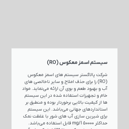
سیستم اسمز معکوس (RO)
شرکت پالاگستر سیستم های اسمز معکوس
(RO) را برای حذف املاح و سایر ناخالصی های
آب و بهبود طعم و بوی آن ارائه می‌نماید. مواد
خام و تجهیزات استفاده شده در این سیستم
ها از کیفیت بالایی برخوردار بوده و منطبق بر
استانداردهای جهانی می‌باشد. این سیستم
برای شیرین سازی آب های شور با غلظت نمک
حداکثر mg/l 50000 قابل استفاده می‌باشد.