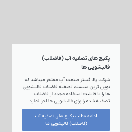
پکیج های تصفیه آب (فاضلاب)
قالیشویی ها
شرکت پالا گستر صنعت آب مفتخر میباشد که
نوین ترین سیستم تصفیه فاضلاب قالیشویی
ها را با قابلیت استفاده مجدد از فاضلاب
تصفیه شده را برای قالیشویی ها اجرا نماید.
ادامه مطلب پکیج های تصفیه آب
(فاضلاب) قالیشویی ها