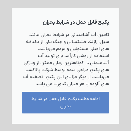
پکیج قابل حمل در شرایط بحران
تامین آب آشامیدنی در شرایط بحران مانند
سیل، زلزله، خشکسالی و جنگ یکی از دغدغه
های اصلی مسئولین و مردم می‌باشد.
استفاده از روشی کارآمد برای تولید آب
آشامیدنی در کوتاهترین زمان ممکن از ویژگی
های پکیج طراحی شده توسط شرکت پالاگستر
می‌باشد. از دیگر مزایای این پکیج، تصفیه آب
های آلوده با هر میزان کدورت می باشد
ادامه مطلب پکیج قابل حمل در شرایط
بحران