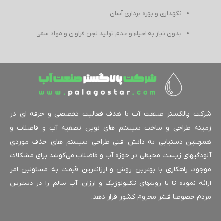
نگهداری و بهره برداری آسان
بدون نیاز به احیاء و عدم تولید لجن فراوان و مواد سمی
کت پالاگستر صنعت آب با هدف فعالیت تخصصی و حرفه ای در
ینه طراحی و ساخت سیستم های نوین تصفیه آب و فاضلاب و
چنین دستیابی به دانش فنی طراحی سیستم های حذف موردی
ودگیهای زیست محیطی در حوزه آب و فاضلاب می‌کوشد برای مشکلات
جود، راهکاری با بهترین روش و ارزانترین قیمت به مسئولین امر
ائه نموده تا با روشهای تکنولوژیک و ارزان، آب سالم را در دسترس
دم خصوصا قشر محروم کشور قرار دهد.