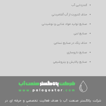
گندزدایی آب
حذف کدورت از آب آشامیدنی
صنایع تولید مواد غذایی و نوشیدنی
صنایع لبنی
حذف رنگ در صنایع نساجی
صنایع داروسازی
صنایع پالایش و پتروشیمی
کت پالاگستر صنعت آب با هدف فعالیت تخصصی و حرفه ای در