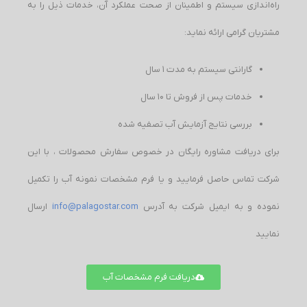
راه‌اندازی سیستم و اطمینان از صحت عملکرد آن، خدمات ذیل را به
مشتریان گرامی ارائه نماید:
‌گارانتی سیستم به مدت 1 سال
‌خدمات پس از فروش تا 10 سال
‌بررسی نتایج آزمایش آب تصفیه شده
برای دریافت مشاوره رایگان در خصوص سفارش محصولات ، با این
شرکت تماس حاصل فرمایید و یا فرم مشخصات نمونه آب را تکمیل
نموده و به ایمیل شرکت به آدرس
info@palagostar.com
ارسال
نمایید
دریافت فرم مشخصات آب