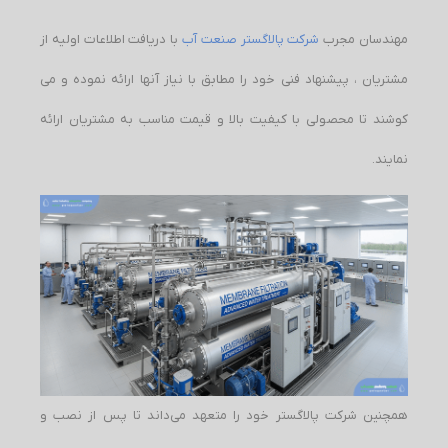
مهندسان مجرب
شرکت پالاگستر صنعت آب
با دریافت اطلاعات اولیه از
مشتریان ، پیشنهاد فنی خود را مطابق با نیاز آنها ارائه نموده و می
کوشند تا محصولی با کیفیت بالا و قیمت مناسب به مشتریان ارائه
نمایند.
همچنین شرکت پالاگستر خود را متعهد می‌داند تا پس از نصب و